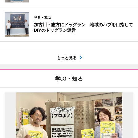
見る・遊ぶ
加古川・志方にドッグラン 地域のハブを目指して
DIYのドッグラン運営
もっと見る
学ぶ・知る