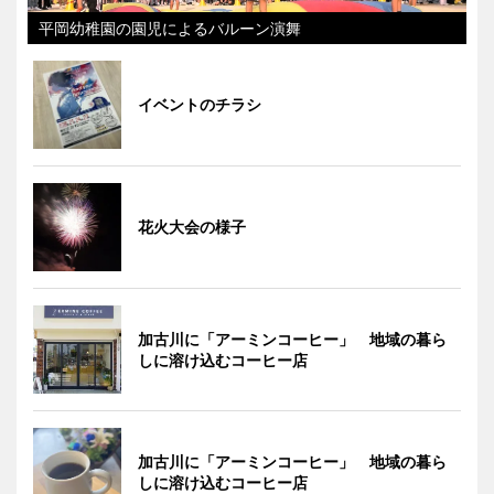
平岡幼稚園の園児によるバルーン演舞
イベントのチラシ
花火大会の様子
加古川に「アーミンコーヒー」 地域の暮ら
しに溶け込むコーヒー店
加古川に「アーミンコーヒー」 地域の暮ら
しに溶け込むコーヒー店