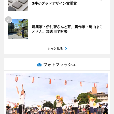
3件がグッドデザイン賞受賞
建築家・伊礼智さんと芥川賞作家・鳥山まこ
とさん、加古川で対談
もっと見る
フォトフラッシュ