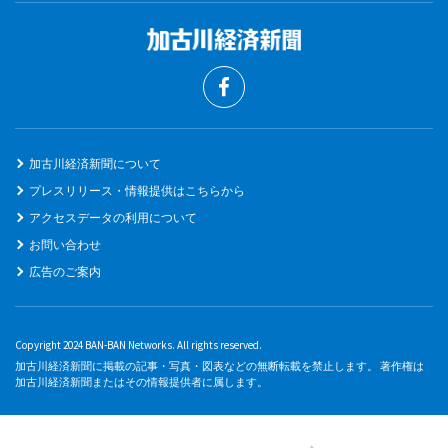
加古川経済新聞について
プレスリリース・情報提供はこちらから
アクセスデータの利用について
お問い合わせ
広告のご案内
Copyright 2024 BAN-BAN Networks. All rights reserved.
加古川経済新聞に掲載の記事・写真・図表などの無断転載を禁止します。 著作権は
加古川経済新聞またはその情報提供者に属します。