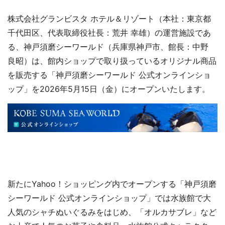
株式会社グランビスタ ホテル＆リゾート（本社：東京都
千代田区、代表取締役社長：荒井 幸雄）の運営施設であ
る、神戸須磨シーワールド（兵庫県神戸市、館長：中野
良昭）は、館内ショップで取り扱っているオリジナル商品
を販売する「神戸須磨シーワールド 公式オンラインショ
ップ」を2026年5月15日（金）にオープンいたします。
新たにYahoo！ショッピング内でオープンする「神戸須磨
シーワールド 公式オンラインショップ」では水族館で大
人気のシャチぬいぐるみをはじめ、「オルカサブレ」など