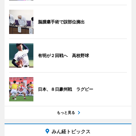
脳腫瘍手術で誤部位摘出
有明が２回戦へ 高校野球
日本、８日豪州戦 ラグビー
もっと見る
みん経トピックス