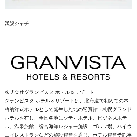
満腹シャチ
株式会社グランビスタ ホテル＆リゾート
グランビスタ ホテル＆リゾートは、北海道で初めての本
格的洋式ホテルとして誕生した北の迎賓館・札幌グランド
ホテルを有し、全国各地にシティホテル、ビジネスホテ
ル、温泉旅館、総合海洋レジャー施設、ゴルフ場、ハイウ
エイレストランなどの施設運営を通じ、ホテル運営受託事