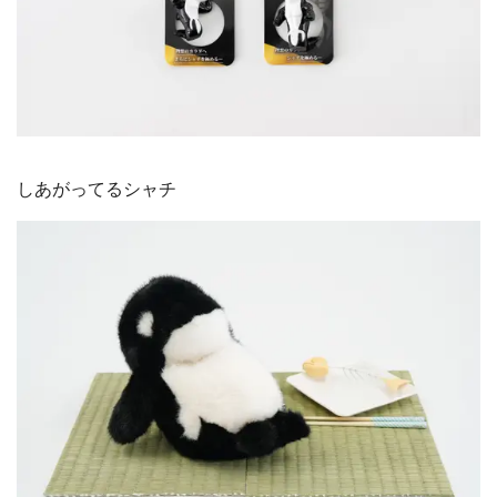
しあがってるシャチ