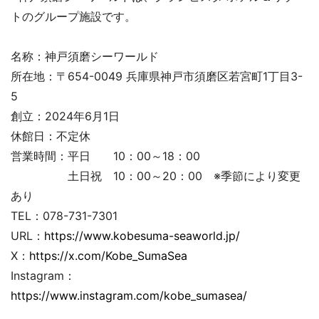
トのグループ施設です。
名称：神戸須磨シーワールド
所在地：〒654-0049 兵庫県神戸市須磨区若宮町1丁目3-
5
創立：2024年6月1日
休館日：不定休
営業時間：平日 10：00～18：00
土日祝 10：00～20：00 ※季節により変更
あり
TEL：078-731-7301
URL：
https://www.kobesuma-seaworld.jp/
X：
https://x.com/Kobe_SumaSea
Instagram：
https://www.instagram.com/kobe_sumasea/