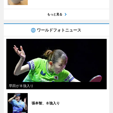
もっと見る
ワールドフォトニュース
早田が８強入り
張本智、８強入り