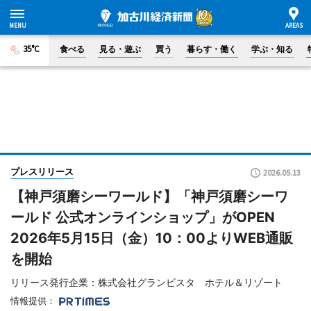
35°C
食べる
見る・遊ぶ
買う
暮らす・働く
学ぶ・知る
プレスリリース
2026.05.13
【神戸須磨シーワールド】「神戸須磨シーワ
ールド 公式オンラインショップ」がOPEN
2026年5月15日（金）10：00よりWEB通販
を開始
リリース発行企業：株式会社グランビスタ ホテル＆リゾート
情報提供：