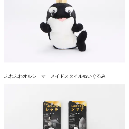
ふわふわオルシーマーメイドスタイルぬいぐるみ