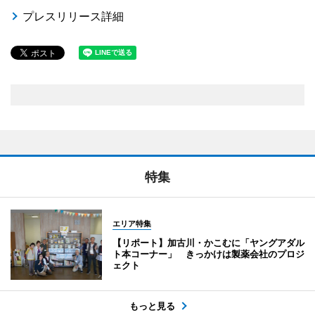
プレスリリース詳細
特集
エリア特集
【リポート】加古川・かこむに「ヤングアダル
ト本コーナー」 きっかけは製薬会社のプロジ
ェクト
もっと見る