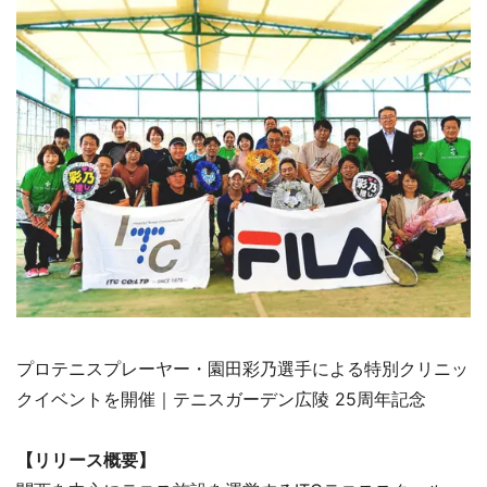
プロテニスプレーヤー・園田彩乃選手による特別クリニッ
クイベントを開催｜テニスガーデン広陵 25周年記念
【リリース概要】