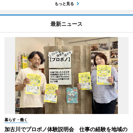
もっと見る
最新ニュース
暮らす・働く
加古川でプロボノ体験説明会 仕事の経験を地域の