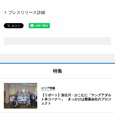
プレスリリース詳細
特集
エリア特集
【リポート】加古川・かこむに「ヤングアダル
ト本コーナー」 きっかけは製薬会社のプロジ
ェクト