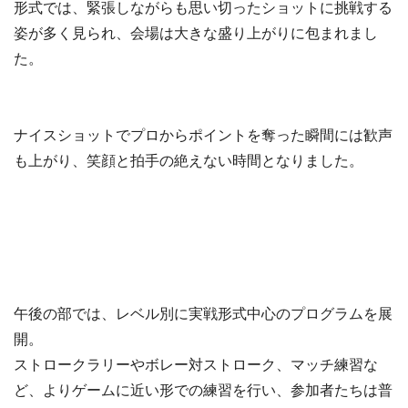
形式では、緊張しながらも思い切ったショットに挑戦する
姿が多く見られ、会場は大きな盛り上がりに包まれまし
た。
ナイスショットでプロからポイントを奪った瞬間には歓声
も上がり、笑顔と拍手の絶えない時間となりました。
午後の部では、レベル別に実戦形式中心のプログラムを展
開。
ストロークラリーやボレー対ストローク、マッチ練習な
ど、よりゲームに近い形での練習を行い、参加者たちは普