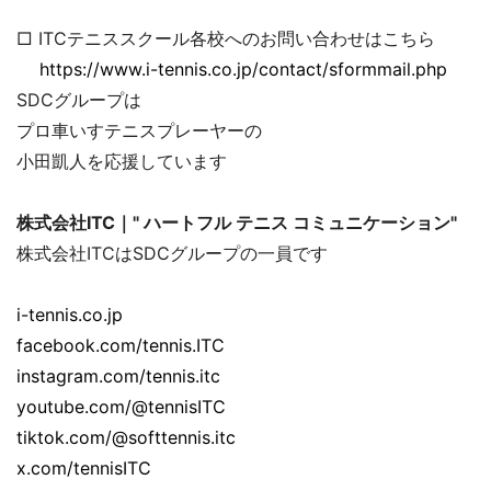
□ ITCテニススクール各校へのお問い合わせはこちら
https://www.i-tennis.co.jp/contact/sformmail.php
SDCグループは
プロ車いすテニスプレーヤーの
小田凱人を応援しています
株式会社ITC｜" ハートフル テニス コミュニケーション"
株式会社ITCはSDCグループの一員です
i-tennis.co.jp
facebook.com/tennis.ITC
instagram.com/tennis.itc
youtube.com/@tennisITC
tiktok.com/@softtennis.itc
x.com/tennisITC