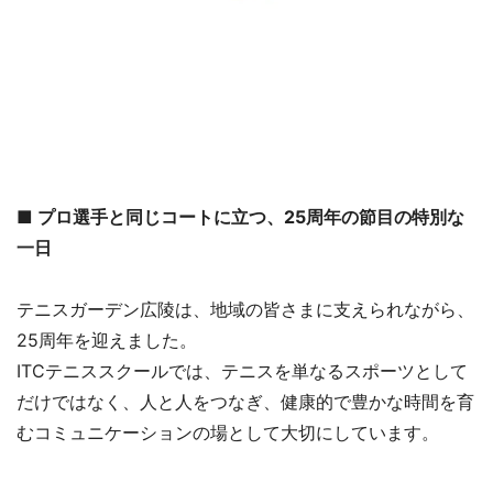
■ プロ選手と同じコートに立つ、25周年の節目の特別な
一日
テニスガーデン広陵は、地域の皆さまに支えられながら、
25周年を迎えました。
ITCテニススクールでは、テニスを単なるスポーツとして
だけではなく、人と人をつなぎ、健康的で豊かな時間を育
むコミュニケーションの場として大切にしています。