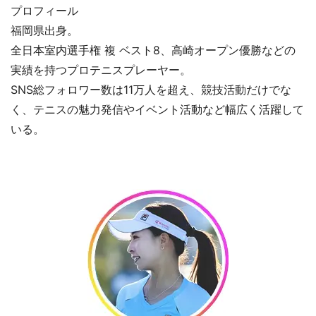
プロフィール
福岡県出身。
全日本室内選手権 複 ベスト8、高崎オープン優勝などの
実績を持つプロテニスプレーヤー。
SNS総フォロワー数は11万人を超え、競技活動だけでな
く、テニスの魅力発信やイベント活動など幅広く活躍して
いる。