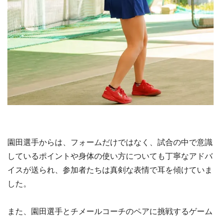
園田選手からは、フォームだけではなく、試合の中で意識
しているポイントや身体の使い方についても丁寧なアドバ
イスが送られ、参加者たちは真剣な表情で耳を傾けていま
した。
また、園田選手とチメールコーチのペアに挑戦するゲーム