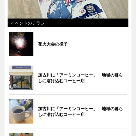
イベントのチラシ
花火大会の様子
加古川に「アーミンコーヒー」 地域の暮ら
しに溶け込むコーヒー店
加古川に「アーミンコーヒー」 地域の暮ら
しに溶け込むコーヒー店