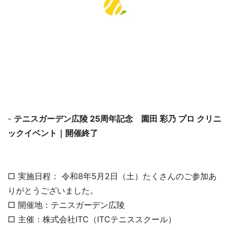
-
テニスガーデン広陵 25周年記念 園田 彩乃 プロ クリニ
ックイベント｜開催終了
□ 実施日程： 令和8年5月2日（土）たくさんのご参加あ
りがとうございました。
□ 開催地：テニスガーデン広陵
□ 主催：株式会社ITC（ITCテニススクール）