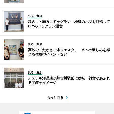
見る・遊ぶ
加古川・志方にドッグラン 地域のハブを目指して
DIYのドッグラン運営
見る・遊ぶ
高砂で「たかさご水フェスタ」 水への親しみを感
じる体験型イベントなど
見る・遊ぶ
アステル洋品店が加古川駅前に移転 雑貨があふれ
る宝箱をイメージ
もっと見る