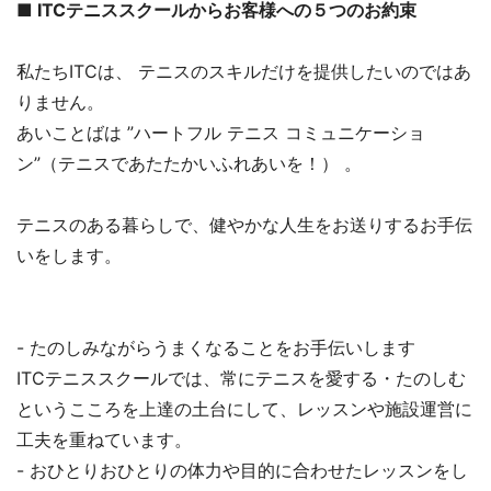
■ ITCテニススクールからお客様への５つのお約束
私たちITCは、 テニスのスキルだけを提供したいのではあ
りません。
あいことばは ”ハートフル テニス コミュニケーショ
ン”（テニスであたたかいふれあいを！） 。
テニスのある暮らしで、健やかな人生をお送りするお手伝
いをします。
- たのしみながらうまくなることをお手伝いします
ITCテニススクールでは、常にテニスを愛する・たのしむ
というこころを上達の土台にして、レッスンや施設運営に
工夫を重ねています。
- おひとりおひとりの体力や目的に合わせたレッスンをし