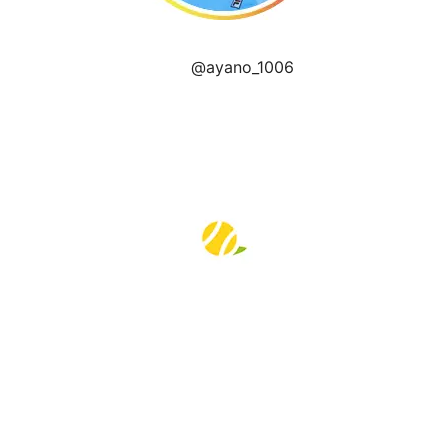
@ayano_1006