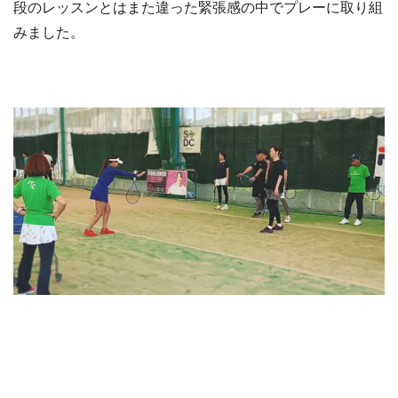
段のレッスンとはまた違った緊張感の中でプレーに取り組
みました。