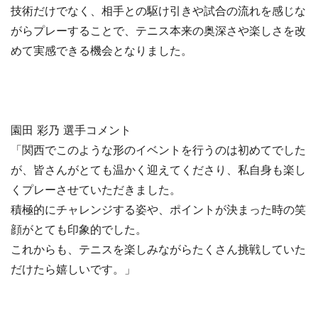
技術だけでなく、相手との駆け引きや試合の流れを感じな
がらプレーすることで、テニス本来の奥深さや楽しさを改
めて実感できる機会となりました。
園田 彩乃 選手コメント
「関西でこのような形のイベントを行うのは初めてでした
が、皆さんがとても温かく迎えてくださり、私自身も楽し
くプレーさせていただきました。
積極的にチャレンジする姿や、ポイントが決まった時の笑
顔がとても印象的でした。
これからも、テニスを楽しみながらたくさん挑戦していた
だけたら嬉しいです。」