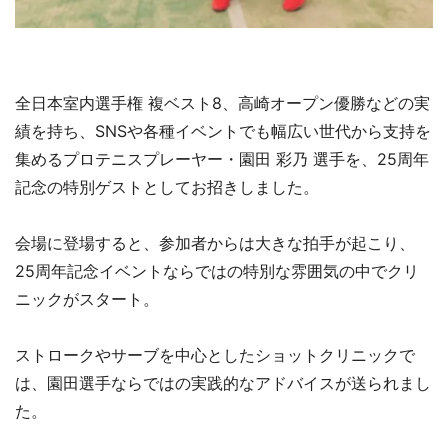
全日本室内選手権 複ベスト8、高崎オープン優勝などの実
績を持ち、SNSや各種イベントでも幅広い世代から支持を
集めるプロテニスプレーヤー・園田 彩乃 選手を、25周年
記念の特別ゲストとしてお招きしました。
会場に登場すると、参加者からは大きな拍手が起こり、
25周年記念イベントならではの特別な雰囲気の中でクリ
ニックがスタート。
ストロークやサーブを中心としたショットクリニックで
は、園田選手ならではの実践的なアドバイスが送られまし
た。