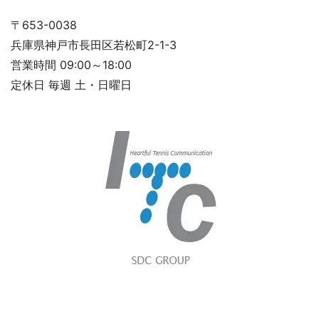
〒653-0038
兵庫県神戸市長田区若松町2-1-3
営業時間 09:00～18:00
定休日 毎週 土・日曜日