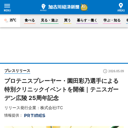
35°C
食べる
見る・遊ぶ
買う
暮らす・働く
学ぶ・知る
プレスリリース
2026.05.09
プロテニスプレーヤー・園田彩乃選手による
特別クリニックイベントを開催｜テニスガー
デン広陵 25周年記念
リリース発行企業：株式会社ITC
情報提供：