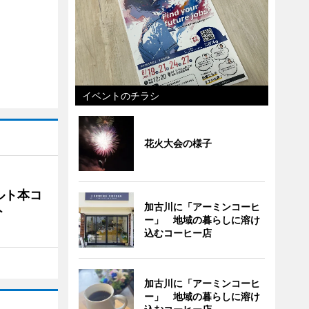
イベントのチラシ
花火大会の様子
ルト本コ
加古川に「アーミンコーヒ
ト
ー」 地域の暮らしに溶け
込むコーヒー店
加古川に「アーミンコーヒ
ー」 地域の暮らしに溶け