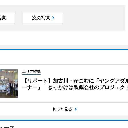
写真
次の写真
エリア特集
【リポート】加古川・かこむに「ヤングアダ
ーナー」 きっかけは製薬会社のプロジェク
もっと見る
ュース