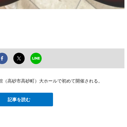
会館（高砂市高砂町）大ホールで初めて開催される。
記事を読む