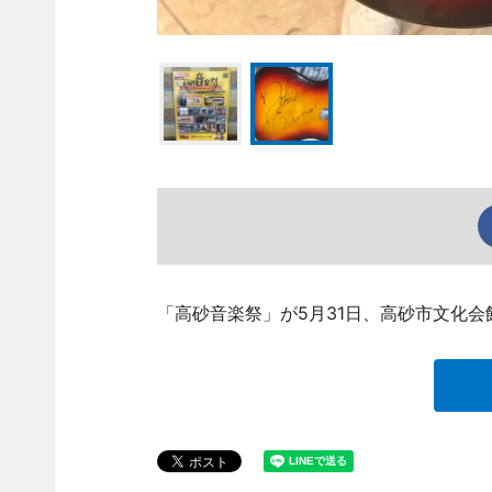
「高砂音楽祭」が5月31日、高砂市文化