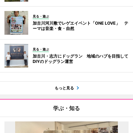
見る・遊ぶ
加古川河川敷でレゲエイベント「ONE LOVE」 テ
ーマは音楽・食・自然
見る・遊ぶ
加古川・志方にドッグラン 地域のハブを目指して
DIYのドッグラン運営
もっと見る
学ぶ・知る