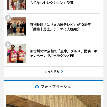
もてなしセレクション」受賞
特別番組「はりまの国テレビ」が10周年
「播磨十勇士」テーマに人物紹介
加古川の12店舗で「恵幸川グルメ」提供 キ
ャンペーンでご当地グルメPR
もっと見る
フォトフラッシュ