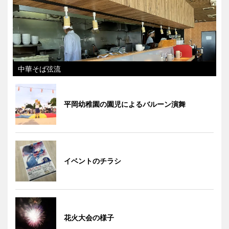
中華そば弦流
平岡幼稚園の園児によるバルーン演舞
イベントのチラシ
花火大会の様子