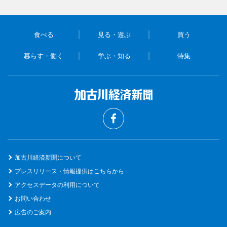
食べる
見る・遊ぶ
買う
暮らす・働く
学ぶ・知る
特集
加古川経済新聞について
プレスリリース・情報提供はこちらから
アクセスデータの利用について
お問い合わせ
広告のご案内