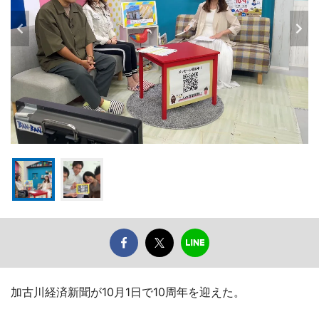
加古川経済新聞が10月1日で10周年を迎えた。