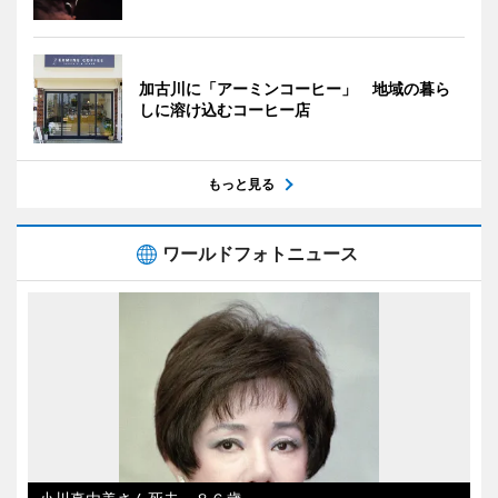
加古川に「アーミンコーヒー」 地域の暮ら
しに溶け込むコーヒー店
もっと見る
ワールドフォトニュース