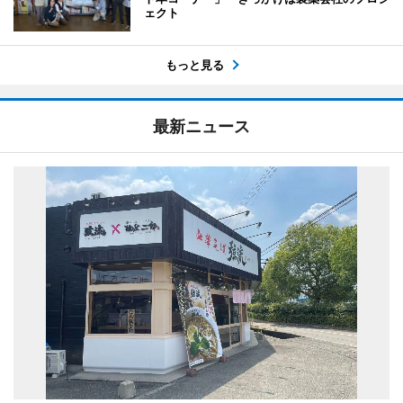
ェクト
もっと見る
最新ニュース