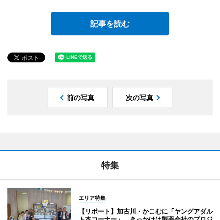
記事を読む
前の写真
次の写真
特集
エリア特集
【リポート】加古川・かこむに「ヤングアダル
ト本コーナー」 きっかけは製薬会社のプロジ