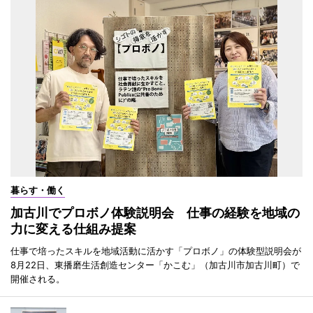
暮らす・働く
加古川でプロボノ体験説明会 仕事の経験を地域の
力に変える仕組み提案
仕事で培ったスキルを地域活動に活かす「プロボノ」の体験型説明会が
8月22日、東播磨生活創造センター「かこむ」（加古川市加古川町）で
開催される。