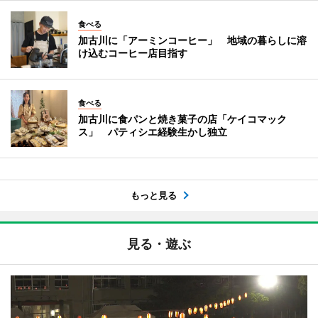
食べる
加古川に「アーミンコーヒー」 地域の暮らしに溶
け込むコーヒー店目指す
食べる
加古川に食パンと焼き菓子の店「ケイコマック
ス」 パティシエ経験生かし独立
もっと見る
見る・遊ぶ