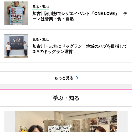
見る・遊ぶ
加古川河川敷でレゲエイベント「ONE LOVE」 テ
ーマは音楽・食・自然
見る・遊ぶ
加古川・志方にドッグラン 地域のハブを目指して
DIYのドッグラン運営
もっと見る
学ぶ・知る