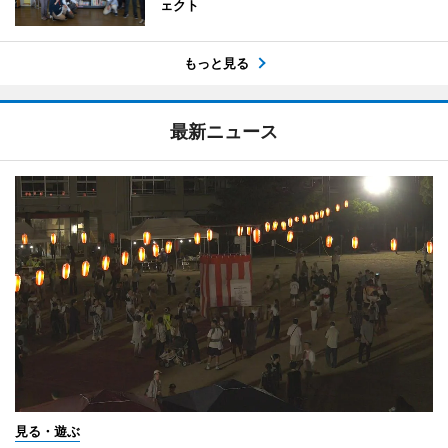
ェクト
もっと見る
最新ニュース
見る・遊ぶ