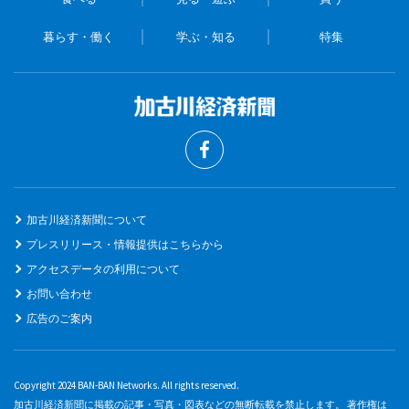
暮らす・働く
学ぶ・知る
特集
加古川経済新聞について
プレスリリース・情報提供はこちらから
アクセスデータの利用について
お問い合わせ
広告のご案内
Copyright 2024 BAN-BAN Networks. All rights reserved.
加古川経済新聞に掲載の記事・写真・図表などの無断転載を禁止します。 著作権は