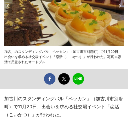
加古川のスタンディングバル「ベッカン」（加古川市別府町）で11月20日、
出会いを求める社交場イベント「恋活（こいかつ）」が行われた。写真＝恋
活で用意されたオードブル
加古川のスタンディングバル「ベッカン」（加古川市別府
町）で11月20日、出会いを求める社交場イベント「恋活
（こいかつ）」が行われた。