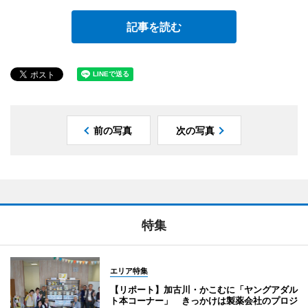
記事を読む
前の写真
次の写真
特集
エリア特集
【リポート】加古川・かこむに「ヤングアダル
ト本コーナー」 きっかけは製薬会社のプロジ