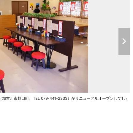
川市野口町、TEL 079-441-2333）がリニューアルオープンして1カ