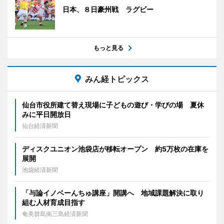
日本、８日豪州戦 ラグビー
もっと見る
みん経トピックス
仙台市役所建て替え現場に子どもの遊び・学びの場 夏休
みに平日開放日
仙台経済新聞
ディスクユニオン池袋店が移転オープン 約5万枚の在庫を
展開
池袋経済新聞
「与論イノベーんちゅ講座」開講へ 地域課題解決に取り
組む人材育成目指す
奄美群島南三島経済新聞