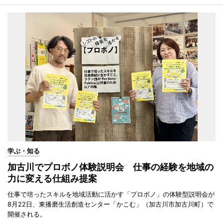
学ぶ・知る
加古川でプロボノ体験説明会 仕事の経験を地域の
力に変える仕組み提案
仕事で培ったスキルを地域活動に活かす「プロボノ」の体験型説明会が
8月22日、東播磨生活創造センター「かこむ」（加古川市加古川町）で
開催される。