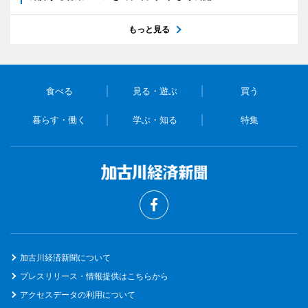
もっと見る
食べる
見る・遊ぶ
買う
暮らす・働く
学ぶ・知る
特集
加古川経済新聞について
プレスリリース・情報提供はこちらから
アクセスデータの利用について