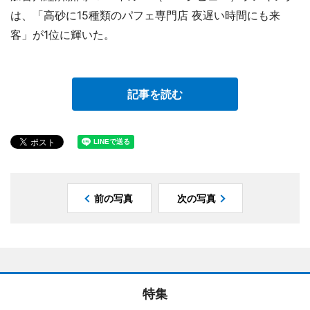
は、「高砂に15種類のパフェ専門店 夜遅い時間にも来
客」が1位に輝いた。
記事を読む
前の写真
次の写真
特集