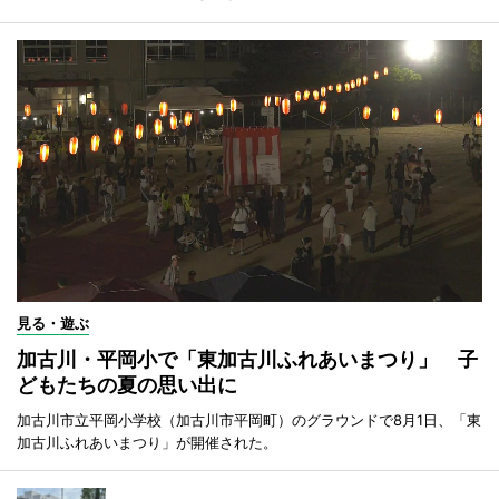
見る・遊ぶ
加古川・平岡小で「東加古川ふれあいまつり」 子
どもたちの夏の思い出に
加古川市立平岡小学校（加古川市平岡町）のグラウンドで8月1日、「東
加古川ふれあいまつり」が開催された。