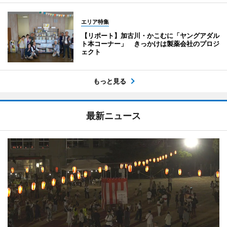
エリア特集
【リポート】加古川・かこむに「ヤングアダル
ト本コーナー」 きっかけは製薬会社のプロジ
ェクト
もっと見る
最新ニュース