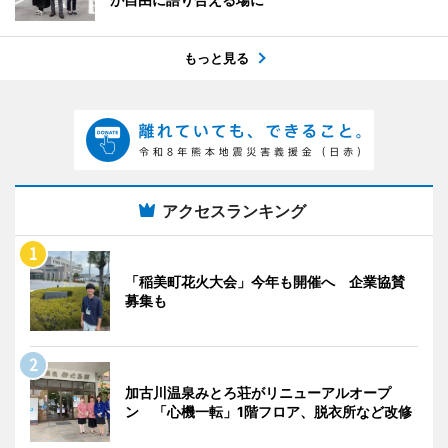
もっと見る
アクセスランキング
「稲美町花火大会」今年も開催へ 企業協賛
募集も
加古川温泉みとろ荘がリニューアルオープ
ン 「心機一転」1階フロア、脱衣所など改修