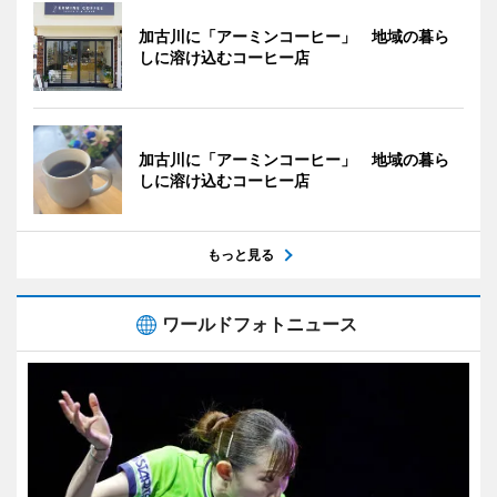
加古川に「アーミンコーヒー」 地域の暮ら
しに溶け込むコーヒー店
加古川に「アーミンコーヒー」 地域の暮ら
しに溶け込むコーヒー店
もっと見る
ワールドフォトニュース