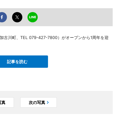
町、TEL 079-427-7800）がオープンから1周年を迎
記事を読む
写真
次の写真