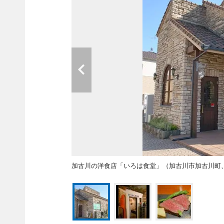
加古川の洋食店「いろは食堂」（加古川市加古川町、TE