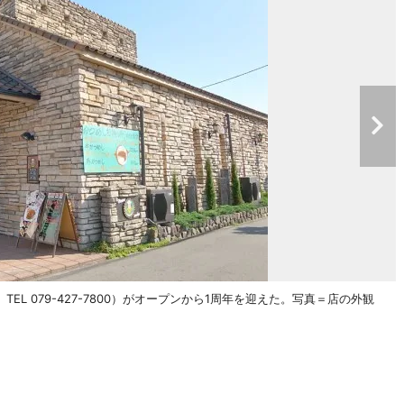
L 079-427-7800）がオープンから1周年を迎えた。写真＝店の外観