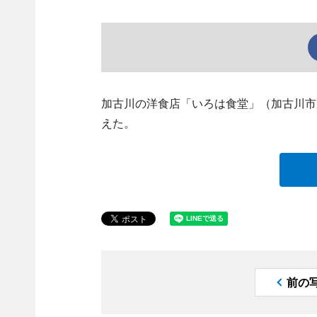
加古川の洋食店「いろは食堂」（加古川市加古川
えた。
前の