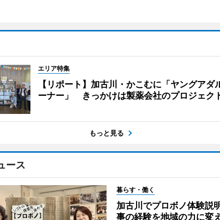
エリア特集
【リポート】加古川・かこむに「ヤングアダ
ーナー」 きっかけは製薬会社のプロジェク
もっと見る
ュース
暮らす・働く
加古川でプロボノ体験説
事の経験を地域の力に変