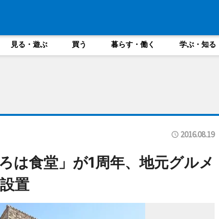
見る・遊ぶ
買う
暮らす・働く
学ぶ・知る
2016.08.19
ろは食堂」が1周年、地元グルメ
設置