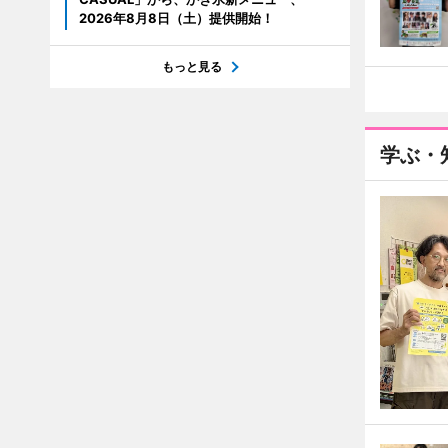
2026年8月8日（土）提供開始！
もっと見る
学ぶ・