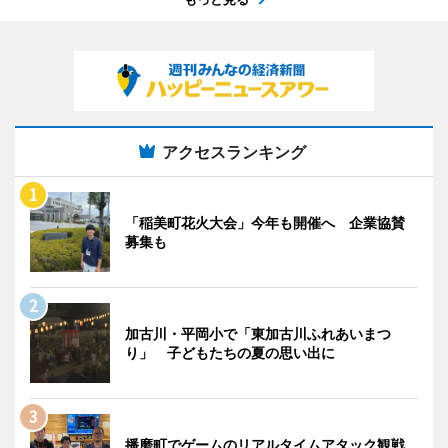
アクセスランキング
「稲美町花火大会」今年も開催へ 企業協賛
募集も
加古川・平岡小で「東加古川ふれあいまつ
り」 子どもたちの夏の思い出に
播磨町でゲームのリアルタイムアタック観戦