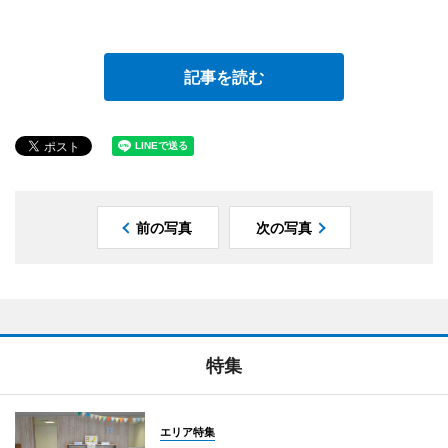
記事を読む
前の写真
次の写真
特集
エリア特集