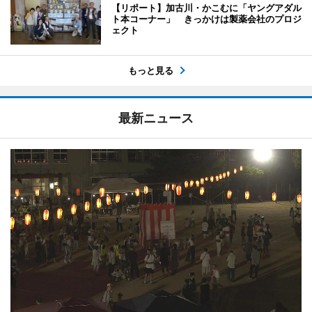
【リポート】加古川・かこむに「ヤングアダル
ト本コーナー」 きっかけは製薬会社のプロジ
ェクト
もっと見る
最新ニュース