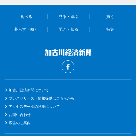
食べる
見る・遊ぶ
買う
暮らす・働く
学ぶ・知る
特集
加古川経済新聞について
プレスリリース・情報提供はこちらから
アクセスデータの利用について
お問い合わせ
広告のご案内