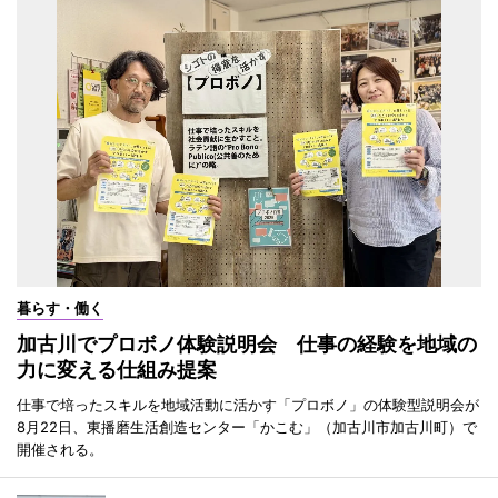
暮らす・働く
加古川でプロボノ体験説明会 仕事の経験を地域の
力に変える仕組み提案
仕事で培ったスキルを地域活動に活かす「プロボノ」の体験型説明会が
8月22日、東播磨生活創造センター「かこむ」（加古川市加古川町）で
開催される。