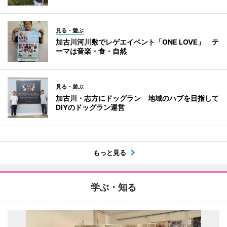
見る・遊ぶ
加古川河川敷でレゲエイベント「ONE LOVE」 テ
ーマは音楽・食・自然
見る・遊ぶ
加古川・志方にドッグラン 地域のハブを目指して
DIYのドッグラン運営
もっと見る
学ぶ・知る