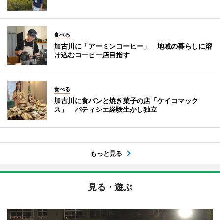
食べる
加古川に「アーミンコーヒー」 地域の暮らしに溶
け込むコーヒー店目指す
食べる
加古川に食パンと焼き菓子の店「ケイコマック
ス」 パティシエ経験生かし独立
もっと見る
見る・遊ぶ