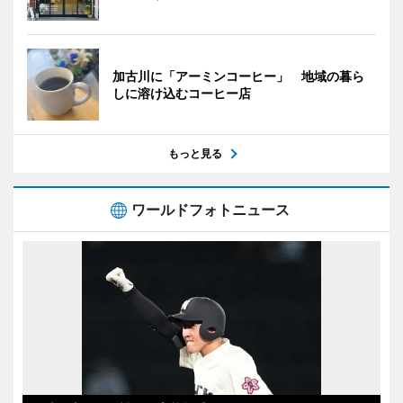
加古川に「アーミンコーヒー」 地域の暮ら
しに溶け込むコーヒー店
もっと見る
ワールドフォトニュース