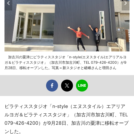
加古川の粟津にピラティススタジオ「n-style(エヌスタイル)エアリアルヨ
ガ＆ピラティススタジオ」（加古川市加古川町、TEL 079-426-4200）が9
月28日、移転オープンした。写真＝新スタジオと嵯峨さんと増田さん
ピラティススタジオ「n-style（エヌスタイル）エアリア
ルヨガ＆ピラティススタジオ」（加古川市加古川町、TEL
079-426-4200）が9月28日、加古川の粟津に移転オープ
ンした。