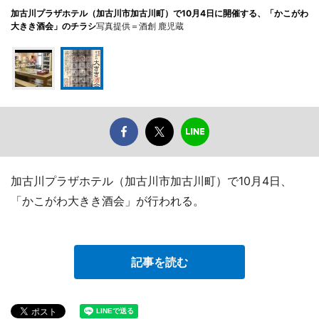
加古川プラザホテル（加古川市加古川町）で10月4日に開催する、「かこがわ
大きき酒会」のチラシ
写真提供＝酒創 鹿児蔵
加古川プラザホテル（加古川市加古川町）で10月4日、
「かこがわ大きき酒会」が行われる。
記事を読む