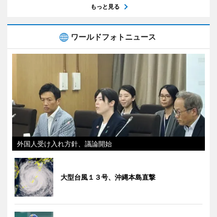
もっと見る
ワールドフォトニュース
外国人受け入れ方針、議論開始
大型台風１３号、沖縄本島直撃