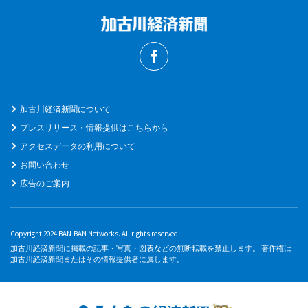
加古川経済新聞について
プレスリリース・情報提供はこちらから
アクセスデータの利用について
お問い合わせ
広告のご案内
Copyright 2024 BAN-BAN Networks. All rights reserved.
加古川経済新聞に掲載の記事・写真・図表などの無断転載を禁止します。 著作権は
加古川経済新聞またはその情報提供者に属します。