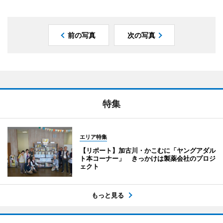
前の写真
次の写真
特集
エリア特集
【リポート】加古川・かこむに「ヤングアダル
ト本コーナー」 きっかけは製薬会社のプロジ
ェクト
もっと見る