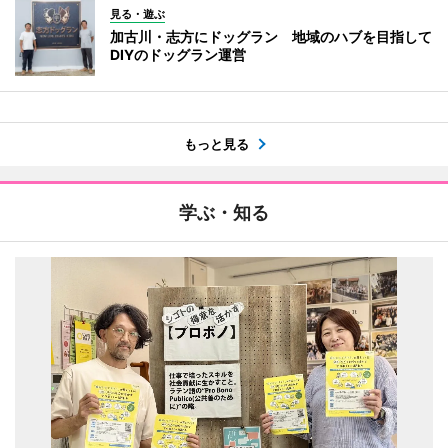
見る・遊ぶ
加古川・志方にドッグラン 地域のハブを目指して
DIYのドッグラン運営
もっと見る
学ぶ・知る