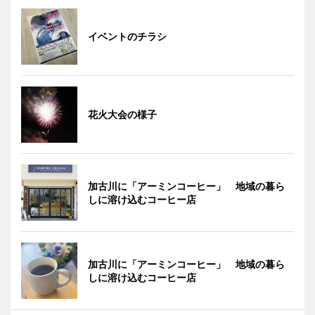
イベントのチラシ
花火大会の様子
加古川に「アーミンコーヒー」 地域の暮ら
しに溶け込むコーヒー店
加古川に「アーミンコーヒー」 地域の暮ら
しに溶け込むコーヒー店