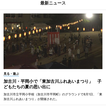
最新ニュース
見る・遊ぶ
加古川・平岡小で「東加古川ふれあいまつり」 子
どもたちの夏の思い出に
加古川市立平岡小学校（加古川市平岡町）のグラウンドで8月1日、「東
加古川ふれあいまつり」が開催された。