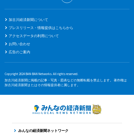
加古川経済新聞について
プレスリリース・情報提供はこちらから
アクセスデータの利用について
お問い合わせ
広告のご案内
Copyright 2024 BAN-BAN Networks. All rights reserved.
加古川経済新聞に掲載の記事・写真・図表などの無断転載を禁止します。 著作権は
加古川経済新聞またはその情報提供者に属します。
みんなの経済新聞ネットワーク