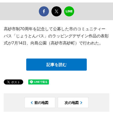
高砂市制70周年を記念して公募した市のコミュニティー
バス「じょうとんバス」のラッピングデザイン作品の表彰
式が7月14日、向島公園（高砂市高砂町）で行われた。
記事を読む
前の地図
次の地図