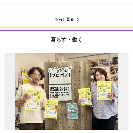
もっと見る
暮らす・働く