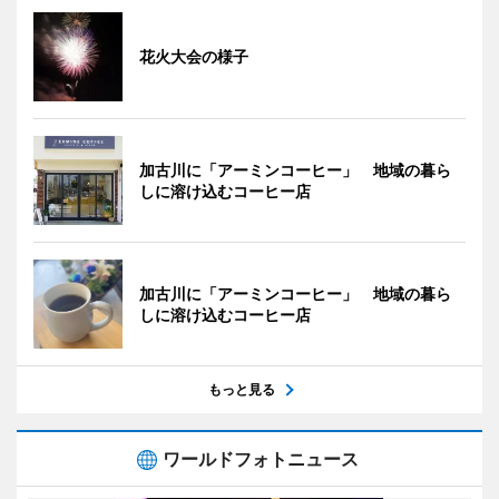
花火大会の様子
加古川に「アーミンコーヒー」 地域の暮ら
しに溶け込むコーヒー店
加古川に「アーミンコーヒー」 地域の暮ら
しに溶け込むコーヒー店
もっと見る
ワールドフォトニュース