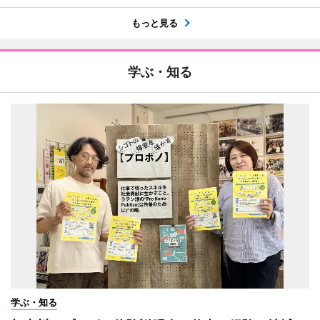
もっと見る
学ぶ・知る
学ぶ・知る