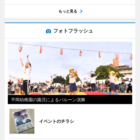
もっと見る
フォトフラッシュ
平岡幼稚園の園児によるバルーン演舞
イベントのチラシ