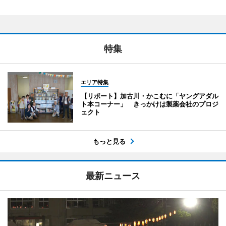
特集
エリア特集
【リポート】加古川・かこむに「ヤングアダル
ト本コーナー」 きっかけは製薬会社のプロジ
ェクト
もっと見る
最新ニュース