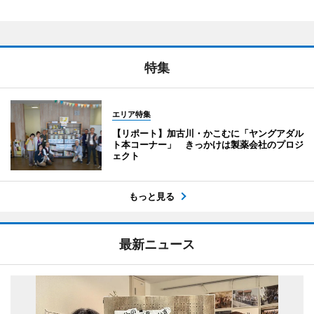
特集
エリア特集
【リポート】加古川・かこむに「ヤングアダル
ト本コーナー」 きっかけは製薬会社のプロジ
ェクト
もっと見る
最新ニュース