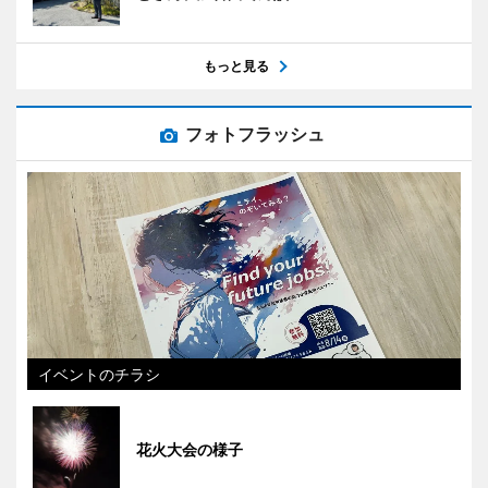
もっと見る
フォトフラッシュ
イベントのチラシ
花火大会の様子