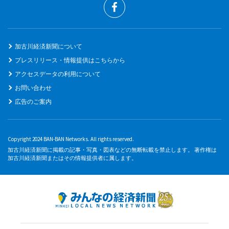
加古川経済新聞について
プレスリリース・情報提供はこちらから
アクセスデータの利用について
お問い合わせ
広告のご案内
Copyright 2024 BAN-BAN Networks. All rights reserved.
加古川経済新聞に掲載の記事・写真・図表などの無断転載を禁止します。 著作権は
加古川経済新聞またはその情報提供者に属します。