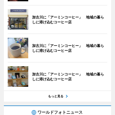
加古川に「アーミンコーヒー」 地域の暮ら
しに溶け込むコーヒー店
加古川に「アーミンコーヒー」 地域の暮ら
しに溶け込むコーヒー店
加古川に「アーミンコーヒー」 地域の暮ら
しに溶け込むコーヒー店
もっと見る
ワールドフォトニュース