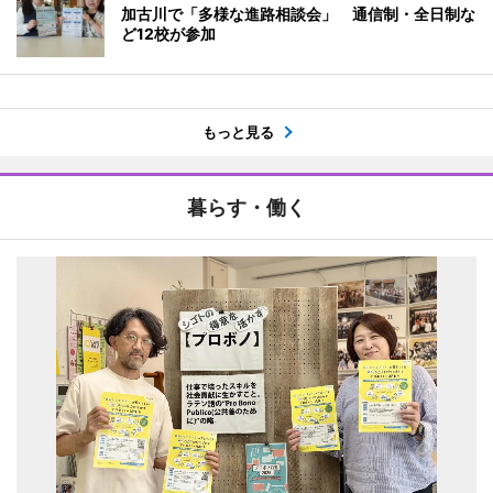
加古川で「多様な進路相談会」 通信制・全日制な
ど12校が参加
もっと見る
暮らす・働く