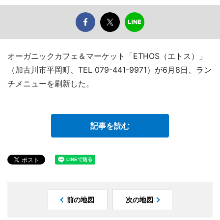
オーガニックカフェ＆マーケット「ETHOS（エトス）」
（加古川市平岡町、TEL 079-441-9971）が6月8日、ラン
チメニューを刷新した。
記事を読む
前の地図
次の地図