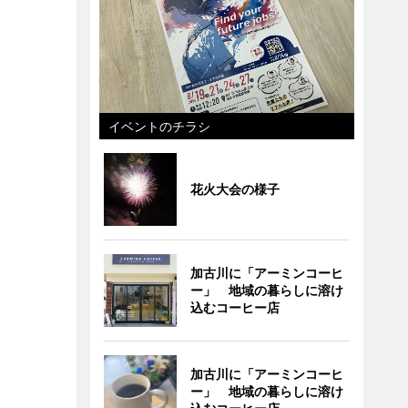
イベントのチラシ
花火大会の様子
加古川に「アーミンコーヒ
ー」 地域の暮らしに溶け
込むコーヒー店
加古川に「アーミンコーヒ
ー」 地域の暮らしに溶け