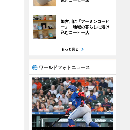
込むコーヒー店
加古川に「アーミンコーヒ
ー」 地域の暮らしに溶け
込むコーヒー店
もっと見る
ワールドフォトニュース