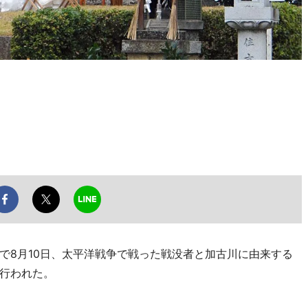
8月10日、太平洋戦争で戦った戦没者と加古川に由来する
行われた。