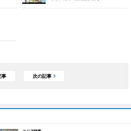
記事
次の記事