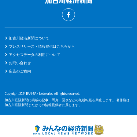
加古川経済新聞について
プレスリリース・情報提供はこちらから
アクセスデータの利用について
お問い合わせ
広告のご案内
Copyright 2024 BAN-BAN Networks. All rights reserved.
加古川経済新聞に掲載の記事・写真・図表などの無断転載を禁止します。 著作権は
加古川経済新聞またはその情報提供者に属します。