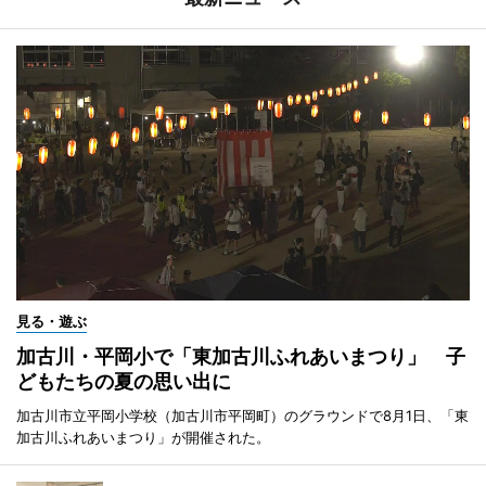
見る・遊ぶ
加古川・平岡小で「東加古川ふれあいまつり」 子
どもたちの夏の思い出に
加古川市立平岡小学校（加古川市平岡町）のグラウンドで8月1日、「東
加古川ふれあいまつり」が開催された。