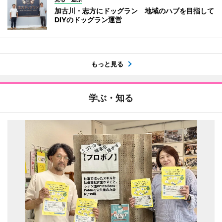
加古川・志方にドッグラン 地域のハブを目指して
DIYのドッグラン運営
もっと見る
学ぶ・知る