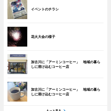
イベントのチラシ
花火大会の様子
加古川に「アーミンコーヒー」 地域の暮ら
しに溶け込むコーヒー店
加古川に「アーミンコーヒー」 地域の暮ら
しに溶け込むコーヒー店
もっと見る