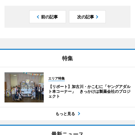
前の記事
次の記事
特集
エリア特集
【リポート】加古川・かこむに「ヤングアダル
ト本コーナー」 きっかけは製薬会社のプロジ
ェクト
もっと見る
最新ニュース