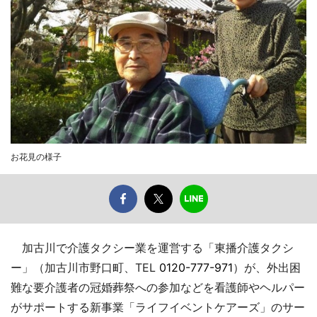
お花見の様子
加古川で介護タクシー業を運営する「東播介護タクシ
ー」（加古川市野口町、TEL
0120-777-971
）が、外出困
難な要介護者の冠婚葬祭への参加などを看護師やヘルパー
がサポートする新事業「ライフイベントケアーズ」のサー