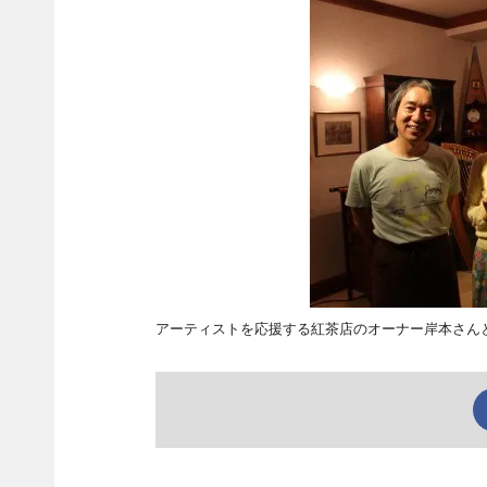
アーティストを応援する紅茶店のオーナー岸本さん