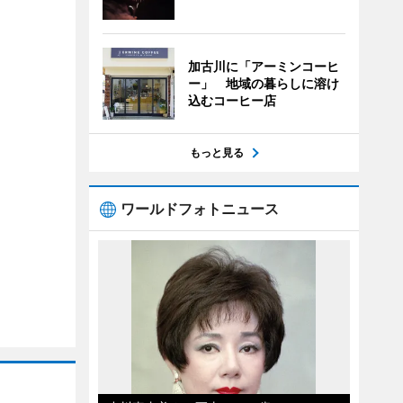
加古川に「アーミンコーヒ
ー」 地域の暮らしに溶け
込むコーヒー店
もっと見る
ワールドフォトニュース