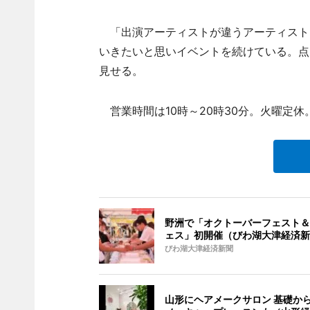
「出演アーティストが違うアーティスト
いきたいと思いイベントを続けている。点
見せる。
営業時間は10時～20時30分。火曜定休
野洲で「オクトーバーフェスト＆
ェス」初開催（びわ湖大津経済新
びわ湖大津経済新聞
山形にヘアメークサロン 基礎か