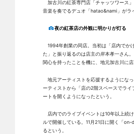
加古川の紅茶専門店「チャッツワース」（
音楽を奏でるデュオ「hatao&nami」が
夜の紅茶店の外観に明かりが灯る
1994年創業の同店。当初は「店内でか
た」と振り返るのは店主の岸本孝一さん。
関心を持ったことを機に、地元加古川に店
地元アーティストを応援するようになっ
ーティストから「店の2階スペースでライ
ートを開くようになったという。
店内でのライブイベントは10年以上続け
ルで開催している。11月21日に開く「on
るという。