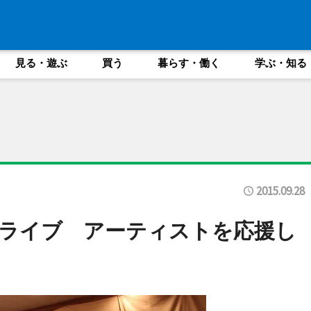
見る・遊ぶ
買う
暮らす・働く
学ぶ・知る
2015.09.28
ライブ アーティストを応援し