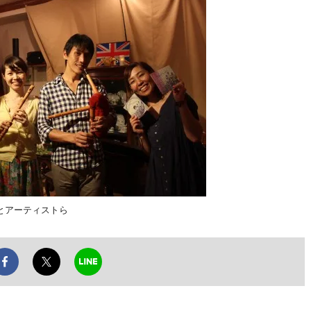
とアーティストら