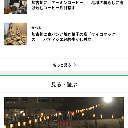
加古川に「アーミンコーヒー」 地域の暮らしに溶
け込むコーヒー店目指す
食べる
加古川に食パンと焼き菓子の店「ケイコマック
ス」 パティシエ経験生かし独立
もっと見る
見る・遊ぶ