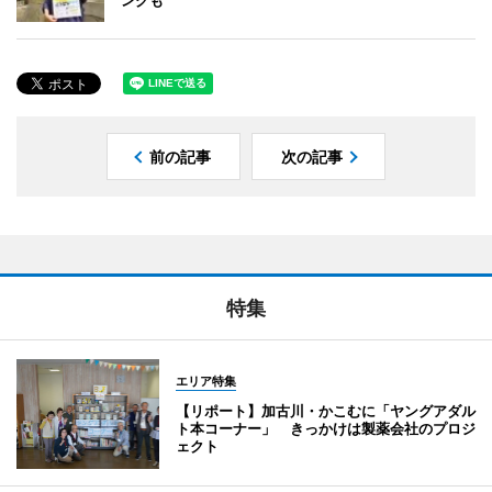
ングも
前の記事
次の記事
特集
エリア特集
【リポート】加古川・かこむに「ヤングアダル
ト本コーナー」 きっかけは製薬会社のプロジ
ェクト