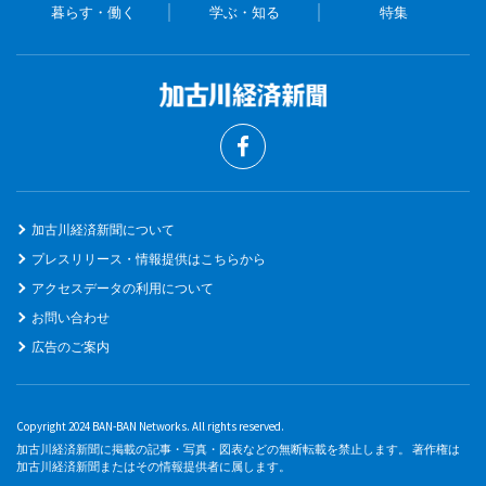
暮らす・働く
学ぶ・知る
特集
加古川経済新聞について
プレスリリース・情報提供はこちらから
アクセスデータの利用について
お問い合わせ
広告のご案内
Copyright 2024 BAN-BAN Networks. All rights reserved.
加古川経済新聞に掲載の記事・写真・図表などの無断転載を禁止します。 著作権は
加古川経済新聞またはその情報提供者に属します。