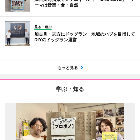
ーマは音楽・食・自然
見る・遊ぶ
加古川・志方にドッグラン 地域のハブを目指して
DIYのドッグラン運営
もっと見る
学ぶ・知る