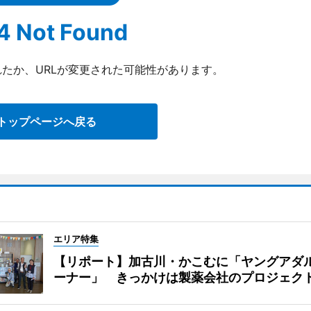
4 Not Found
たか、URLが変更された可能性があります。
トップページへ戻る
エリア特集
【リポート】加古川・かこむに「ヤングアダ
ーナー」 きっかけは製薬会社のプロジェク