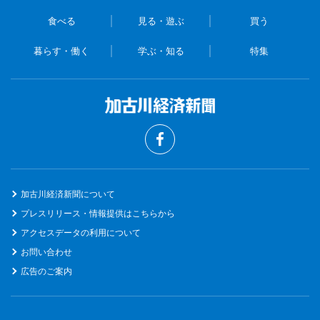
食べる
見る・遊ぶ
買う
暮らす・働く
学ぶ・知る
特集
加古川経済新聞について
プレスリリース・情報提供はこちらから
アクセスデータの利用について
お問い合わせ
広告のご案内