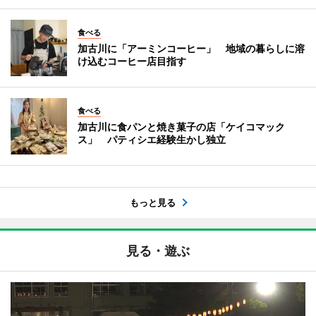
食べる
加古川に「アーミンコーヒー」 地域の暮らしに溶
け込むコーヒー店目指す
食べる
加古川に食パンと焼き菓子の店「ケイコマック
ス」 パティシエ経験生かし独立
もっと見る
見る・遊ぶ