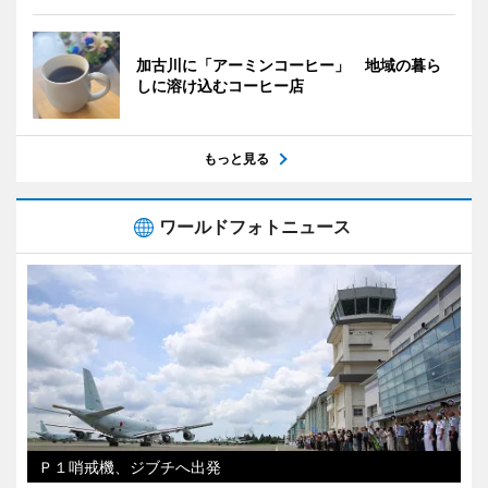
加古川に「アーミンコーヒー」 地域の暮ら
しに溶け込むコーヒー店
もっと見る
ワールドフォトニュース
Ｐ１哨戒機、ジブチへ出発