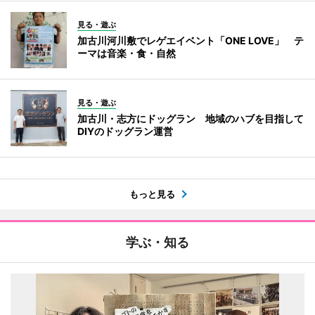
見る・遊ぶ
加古川河川敷でレゲエイベント「ONE LOVE」 テ
ーマは音楽・食・自然
見る・遊ぶ
加古川・志方にドッグラン 地域のハブを目指して
DIYのドッグラン運営
もっと見る
学ぶ・知る