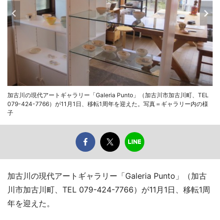
加古川の現代アートギャラリー「Galeria Punto」（加古川市加古川町、TEL
079-424-7766）が11月1日、移転1周年を迎えた。写真＝ギャラリー内の様
子
加古川の現代アートギャラリー「Galeria Punto」（加古
川市加古川町、TEL 079-424-7766）が11月1日、移転1周
年を迎えた。