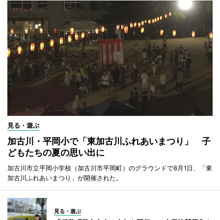
見る・遊ぶ
加古川・平岡小で「東加古川ふれあいまつり」 子
どもたちの夏の思い出に
加古川市立平岡小学校（加古川市平岡町）のグラウンドで8月1日、「東
加古川ふれあいまつり」が開催された。
見る・遊ぶ