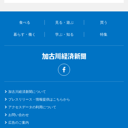
食べる
見る・遊ぶ
買う
暮らす・働く
学ぶ・知る
特集
加古川経済新聞について
プレスリリース・情報提供はこちらから
アクセスデータの利用について
お問い合わせ
広告のご案内