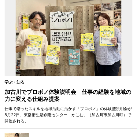
学ぶ・知る
加古川でプロボノ体験説明会 仕事の経験を地域の
力に変える仕組み提案
仕事で培ったスキルを地域活動に活かす「プロボノ」の体験型説明会が
8月22日、東播磨生活創造センター「かこむ」（加古川市加古川町）で
開催される。