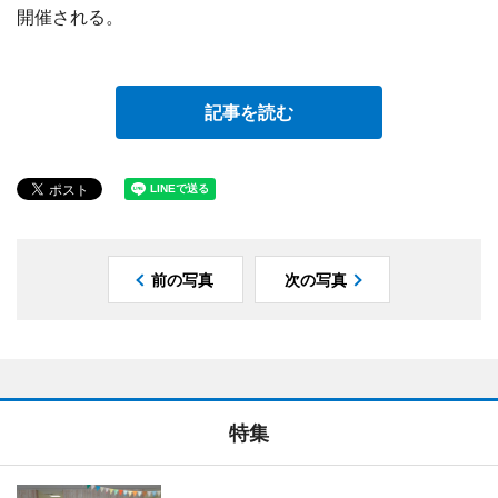
開催される。
記事を読む
前の写真
次の写真
特集