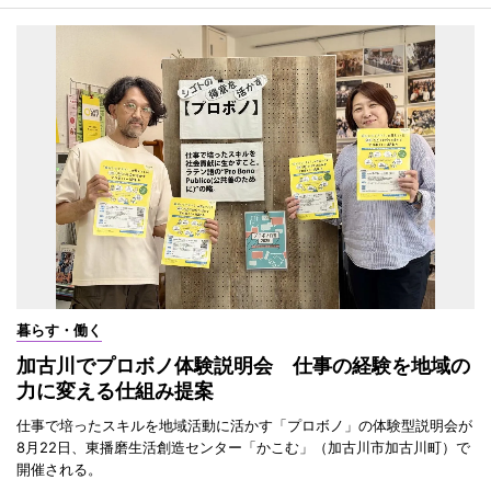
暮らす・働く
加古川でプロボノ体験説明会 仕事の経験を地域の
力に変える仕組み提案
仕事で培ったスキルを地域活動に活かす「プロボノ」の体験型説明会が
8月22日、東播磨生活創造センター「かこむ」（加古川市加古川町）で
開催される。