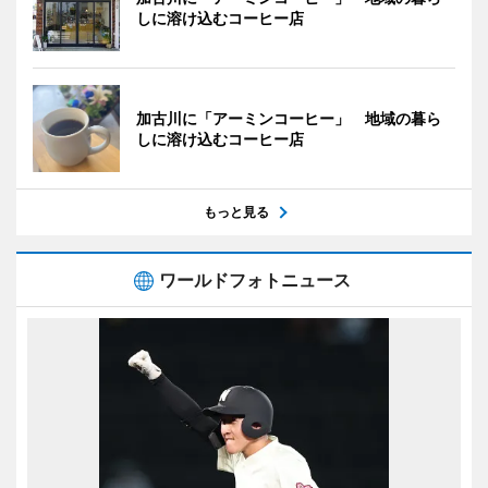
しに溶け込むコーヒー店
加古川に「アーミンコーヒー」 地域の暮ら
しに溶け込むコーヒー店
もっと見る
ワールドフォトニュース