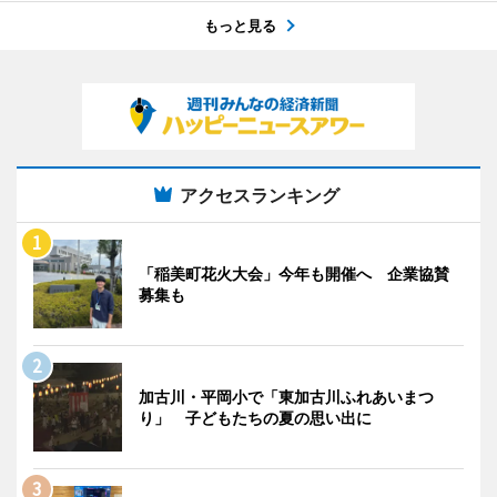
もっと見る
アクセスランキング
「稲美町花火大会」今年も開催へ 企業協賛
募集も
加古川・平岡小で「東加古川ふれあいまつ
り」 子どもたちの夏の思い出に