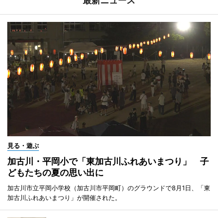
最新ニュース
見る・遊ぶ
加古川・平岡小で「東加古川ふれあいまつり」 子
どもたちの夏の思い出に
加古川市立平岡小学校（加古川市平岡町）のグラウンドで8月1日、「東
加古川ふれあいまつり」が開催された。