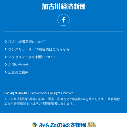
加古川経済新聞について
プレスリリース・情報提供はこちらから
アクセスデータの利用について
お問い合わせ
広告のご案内
Copyright 2024 BAN-BAN Networks. All rights reserved.
加古川経済新聞に掲載の記事・写真・図表などの無断転載を禁止します。 著作権は
加古川経済新聞またはその情報提供者に属します。