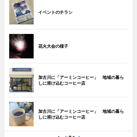
イベントのチラシ
花火大会の様子
加古川に「アーミンコーヒー」 地域の暮ら
しに溶け込むコーヒー店
加古川に「アーミンコーヒー」 地域の暮ら
しに溶け込むコーヒー店