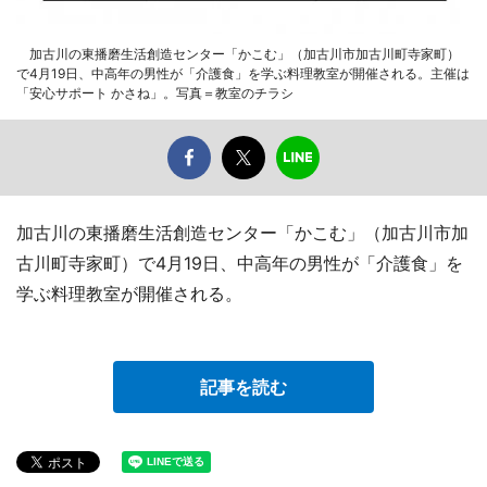
加古川の東播磨生活創造センター「かこむ」（加古川市加古川町寺家町）
で4月19日、中高年の男性が「介護食」を学ぶ料理教室が開催される。主催は
「安心サポート かさね」。写真＝教室のチラシ
加古川の東播磨生活創造センター「かこむ」（加古川市加
古川町寺家町）で4月19日、中高年の男性が「介護食」を
学ぶ料理教室が開催される。
記事を読む