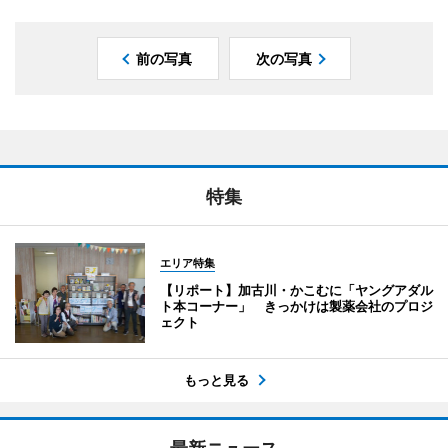
前の写真
次の写真
特集
エリア特集
【リポート】加古川・かこむに「ヤングアダル
ト本コーナー」 きっかけは製薬会社のプロジ
ェクト
もっと見る