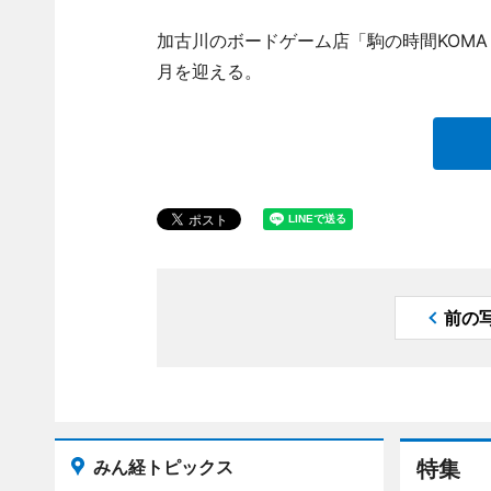
加古川のボードゲーム店「駒の時間KOMA 
月を迎える。
前の
みん経トピックス
特集