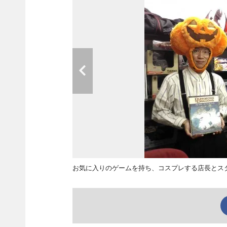
お気に入りのゲームを持ち、コスプレする店長とス