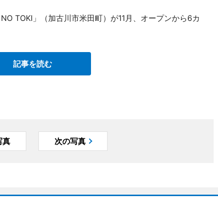
NO TOKI」（加古川市米田町）が11月、オープンから6カ
記事を読む
写真
次の写真