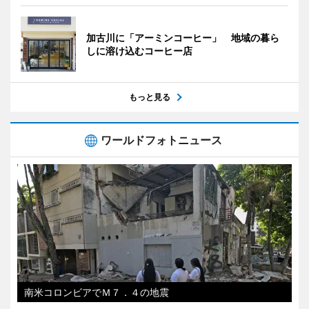
加古川に「アーミンコーヒー」 地域の暮ら
しに溶け込むコーヒー店
もっと見る
ワールドフォトニュース
南米コロンビアでＭ７．４の地震