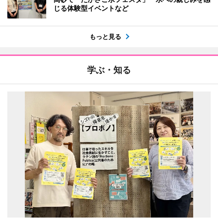
じる体験型イベントなど
もっと見る
学ぶ・知る