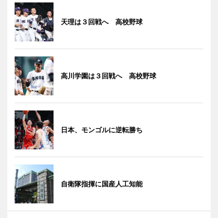
天理は３回戦へ 高校野球
高川学園は３回戦へ 高校野球
日本、モンゴルに逆転勝ち
自衛隊指揮に国産人工知能