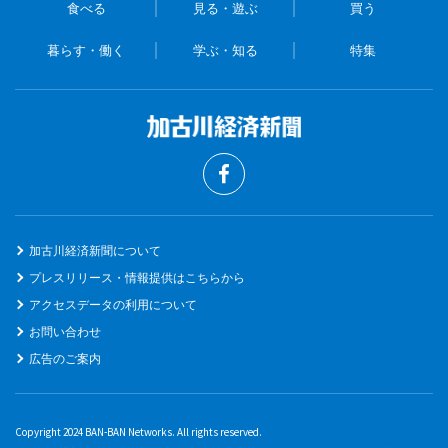
食べる
見る・遊ぶ
買う
暮らす・働く
学ぶ・知る
特集
加古川経済新聞について
プレスリリース・情報提供はこちらから
アクセスデータの利用について
お問い合わせ
広告のご案内
Copyright 2024 BAN-BAN Networks. All rights reserved.