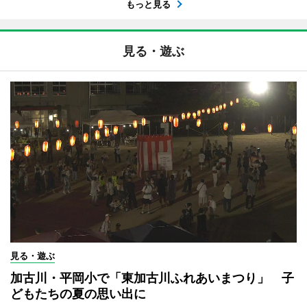
もっと見る
見る・遊ぶ
見る・遊ぶ
加古川・平岡小で「東加古川ふれあいまつり」 子
どもたちの夏の思い出に