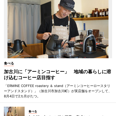
食べる
加古川に「アーミンコーヒー」 地域の暮らしに溶
け込むコーヒー店目指す
「ERMINE COFFEE roastery ＆ stand（アーミンコーヒーロースタリ
ーアンドスタンド）」（加古川市加古川町）が実店舗をオープンして、
8月4日で2カ月がたつ。
食べる