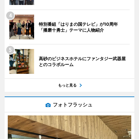
特別番組「はりまの国テレビ」が10周年
「播磨十勇士」テーマに人物紹介
高砂のビジネスホテルにファンタジー武器屋
とのコラボルーム
もっと見る
フォトフラッシュ